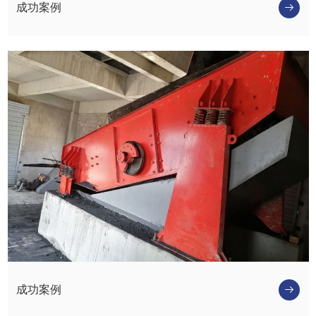
成功案例
成功案例