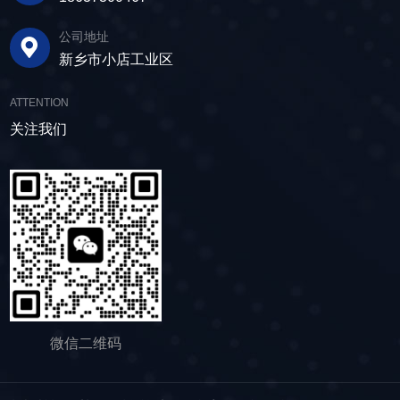
公司地址
新乡市小店工业区
ATTENTION
关注我们
微信二维码