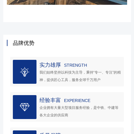
品牌优势
实力雄厚
STRENGTH
我们始终坚持以科技为主导，秉持“专一、专注”的精
神，提供匠心工具，服务全球千万用户
经验丰富
EXPERIENCE
企业拥有大量大型项目服务经验，是中铁、中建等
各大企业的供应商