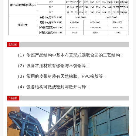
（1）依照产品结构中基本布置形式选取合适的工艺结构；
（2）设备常用材质有碳钢与不锈钢等；
（3）常用的皮带材质有天然橡胶、PVC橡胶等；
（4）设备结构可做成密封与敞开两种；