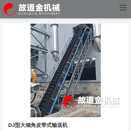
网站首页
关于我们
主营产品
成功案例
生产设备
新闻资讯
乐投（中国）
DJ型大倾角皮带式输送机