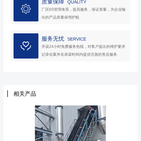
质量保障
QUALITY
厂区6S管理体系，提高服务，保证质量，为企业输
出的产品质量保驾护航
服务无忧
SERVICE
开设24小时免费服务热线，对客户提出的维护要求
记录在案并在承诺时间内提供完善的售后服务
相关产品