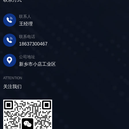
联系人
王经理
联系电话
18637300467
公司地址
新乡市小店工业区
ATTENTION
关注我们